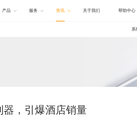
产品
服务
资讯
关于我们
帮助中心
系
店营销系统
方案
产品资讯
店管理系统
渠道合作
公司新闻
惠直订
销利器，引爆酒店销量