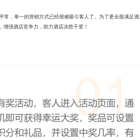
平常，单一的营销方式已经很难吸引客人了。为了更全面满足酒
”，增强酒店竞争力，助力酒店决胜千里！