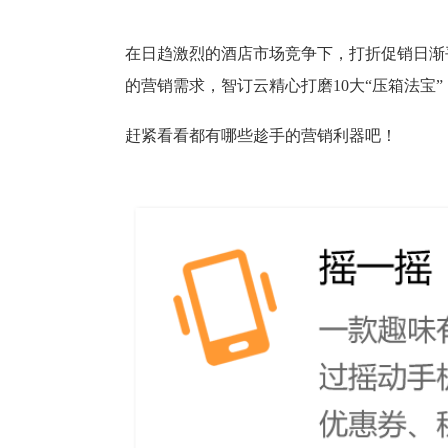
在日趋激烈的酒店市场竞争下，打折促销日渐
的营销需求，智订云精心打磨10大“压箱法宝
赶紧看看都有哪些趁手的营销利器吧！