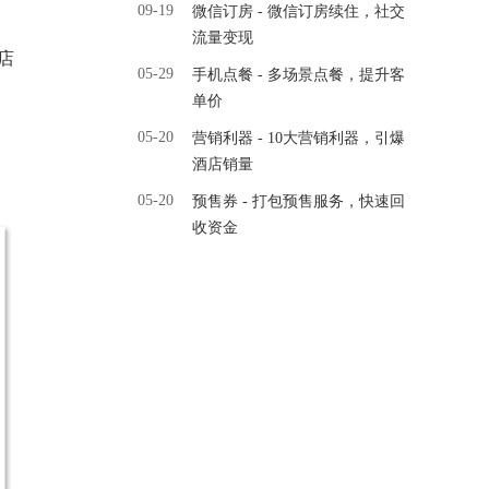
09-19
微信订房 - 微信订房续住，社交
流量变现
店
05-29
手机点餐 - 多场景点餐，提升客
单价
05-20
营销利器 - 10大营销利器，引爆
酒店销量
05-20
预售券 - 打包预售服务，快速回
收资金