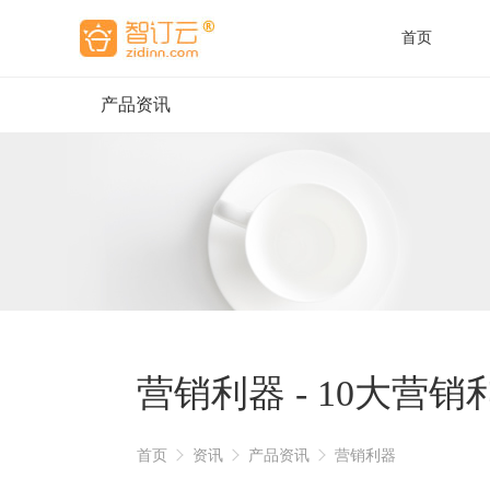
首页
产品资讯
酒
酒
营销利器 - 10大营
首页
资讯
产品资讯
营销利器