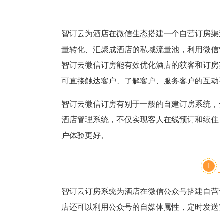
智订云为酒店在微信生态搭建一个自营订房渠
量转化、汇聚成酒店的私域流量池，利用微信
智订云微信订房能有效优化酒店的获客和订房
可直接触达客户、了解客户、服务客户的互动
智订云微信订房有别于一般的自建订房系统，
酒店管理系统，不仅实现客人在线预订和续住
户体验更好。
1
智订云订房系统为酒店在微信公众号搭建自营
店还可以利用公众号的自媒体属性，定时发送