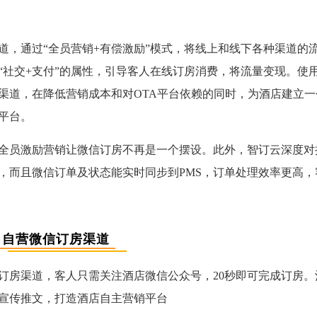
道，通过“全员营销+有偿激励”模式，将线上和线下各种渠道的
“社交+支付”的属性，引导客人在线订房消费，将流量变现。使
渠道，在降低营销成本和对OTA平台依赖的同时，为酒店建立一
平台。
全员激励营销让微信订房不再是一个摆设。此外，智订云深度对
，而且微信订单及状态能实时同步到PMS，订单处理效率更高，
自营微信订房渠道
订房渠道，客人只需关注酒店微信公众号，20秒即可完成订房。
宣传推文，打造酒店自主营销平台