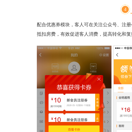
4
配合优惠券模块，客人可在关注公众号、注册
抵扣房费，有效促进客人消费，提高转化和复