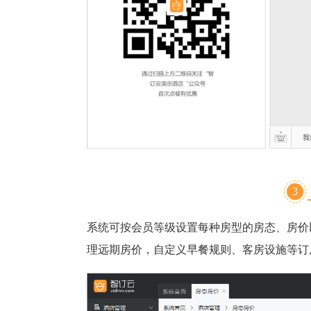
3
系统可按会员等级设置每种房型的房态、房价
理远期房价，自定义早餐规则、客房设施等订