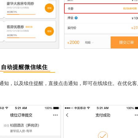
自动提醒微信续住
通知，以及续住提醒，直接点击通知，即可在线续住。在优化客