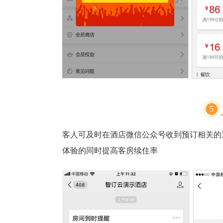
5
客人可及时在酒店微信公众号收到预订相关的
体验的同时提高客房续住率