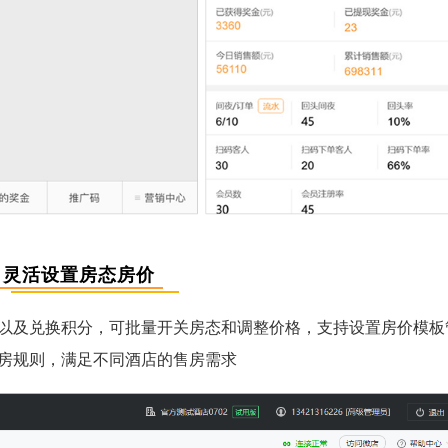
灵活设置房态房价
以及兑换积分，可批量开关房态和调整价格，支持设置房价模板
房规则，满足不同酒店的售房需求