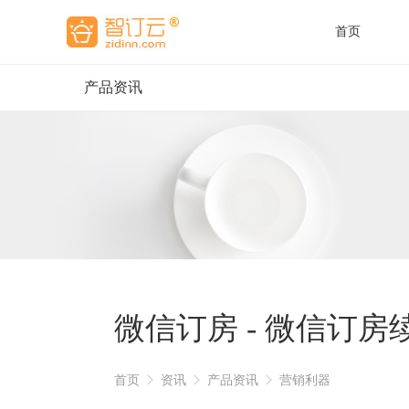
首页
产品资讯
酒
酒
微信订房 - 微信订
首页
资讯
产品资讯
营销利器