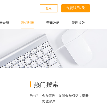
免费试用7天
登录
统介绍
营销利器
营销攻略
管理提效
热门搜索
09-27
会员管理 - 设置会员权益，培养
忠诚客户