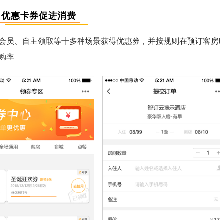
优惠卡券促进消费
会员、自主领取等十多种场景获得优惠券，并按规则在预订客房
购率