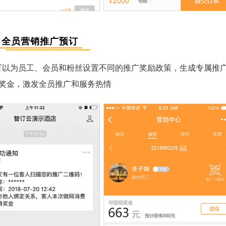
全员营销推广预订
店可以为员工、会员和粉丝设置不同的推广奖励政策，生成专属推
奖金，激发全员推广和服务热情