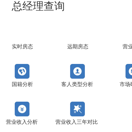
总经理查询
实时房态
远期房态
营
国籍分析
客人类型分析
市场
营业收入分析
营业收入三年对比