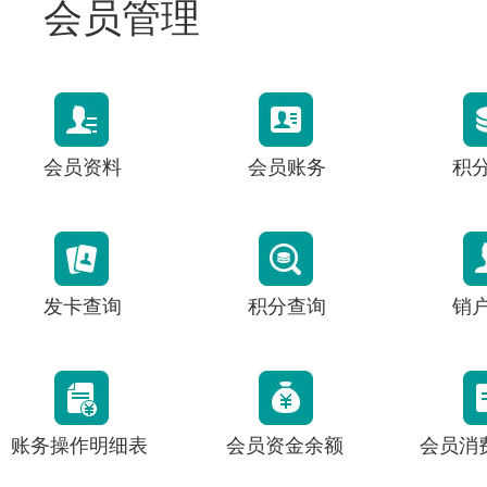
会员管理
会员资料
会员账务
积
发卡查询
积分查询
销
账务操作明细表
会员资金余额
会员消