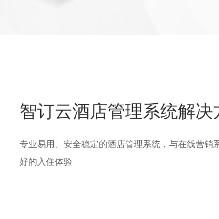
智订云酒店管理系统解决
专业易用、安全稳定的酒店管理系统，与在线营销
好的入住体验