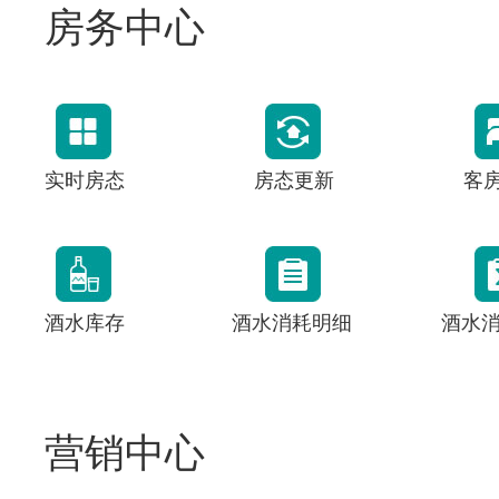
房务中心
实时房态
房态更新
客
酒水库存
酒水消耗明细
酒水
营销中心