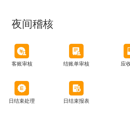
夜间稽核
客账审核
结账单审核
应
日结束处理
日结束报表