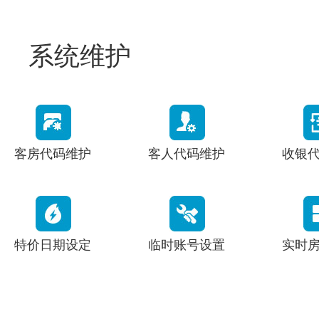
系统维护
客房代码维护
客人代码维护
收银
特价日期设定
临时账号设置
实时