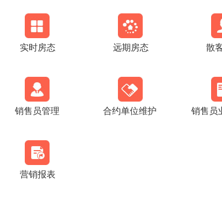
实时房态
远期房态
散
销售员管理
合约单位维护
销售员
营销报表