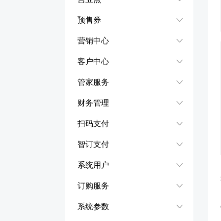
预售券
营销中心
客户中心
管家服务
财务管理
扫码支付
智订支付
系统用户
订购服务
系统参数