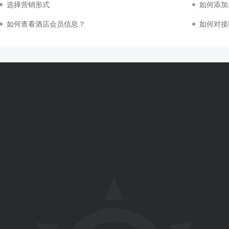
选择营销形式
如何添加
如何查看酒店会员信息？
如何对接