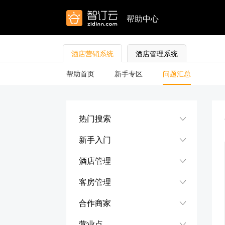
帮助中心
酒店营销系统
酒店管理系统
帮助首页
新手专区
问题汇总
热门搜索
新手入门
酒店管理
客房管理
合作商家
营业点