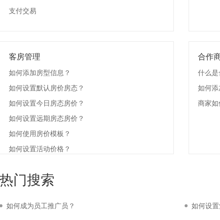
支付交易
客房管理
合作
如何添加房型信息？
什么是
如何设置默认房价房态？
如何添
如何设置今日房态房价？
商家如
如何设置远期房态房价？
如何使用房价模板？
如何设置活动价格？
热门搜索
如何成为员工推广员？
如何设置