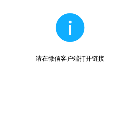
请在微信客户端打开链接